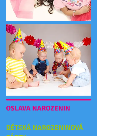
OSLAVA NAROZENIN
DĚTSKÁ NAROZENINOVÁ