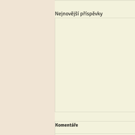
Nejnovější příspěvky
Komentáře