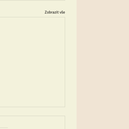
Zobrazit vše